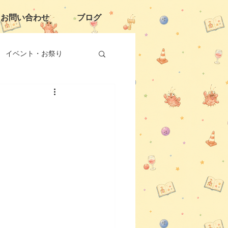
お問い合わせ
ブログ
イベント・お祭り