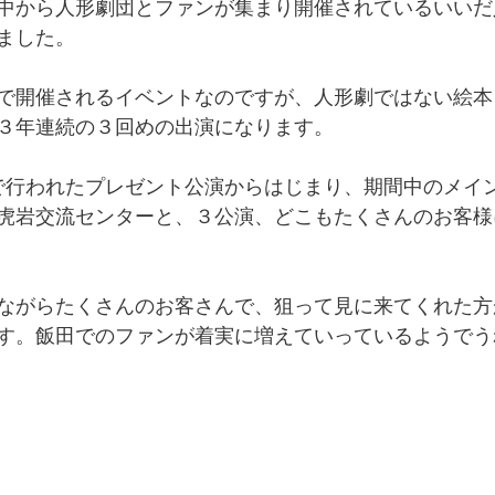
中から人形劇団とファンが集まり開催されているいいだ
ました。
で開催されるイベントなのですが、人形劇ではない絵本
３年連続の３回めの出演になります。
で行われたプレゼント公演からはじまり、期間中のメイ
虎岩交流センターと、３公演、どこもたくさんのお客様
ながらたくさんのお客さんで、狙って見に来てくれた方
す。飯田でのファンが着実に増えていっているようでう