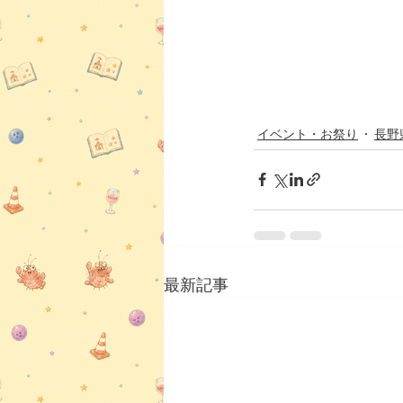
イベント・お祭り
長野
最新記事