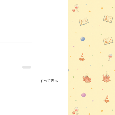
すべて表示