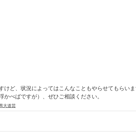
すけど、状況によってはこんなこともやらせてもらいま
浮かべばですが）、ぜひご相談ください。
県大道芸