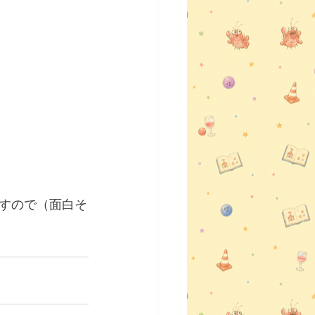
すので（面白そ