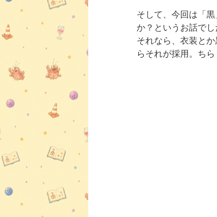
そして、今回は「黒
か？というお話でし
それなら、衣装とか
らそれが採用。ちら