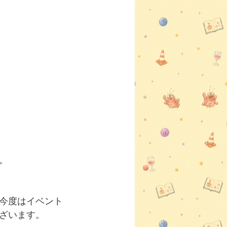
。
今度はイベント
ざいます。