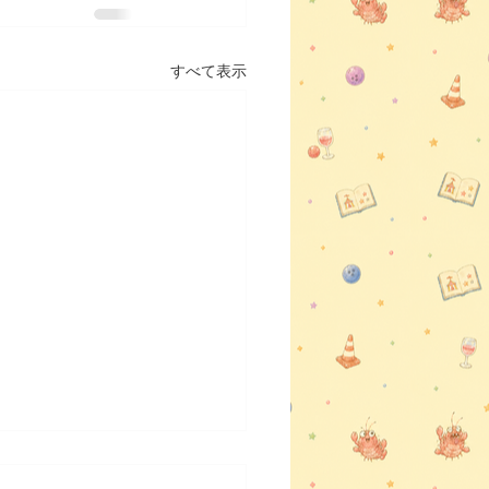
すべて表示