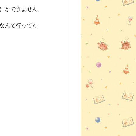
にかできません
なんて行ってた