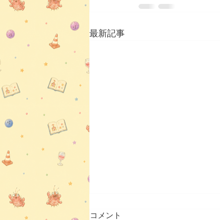
最新記事
コメント