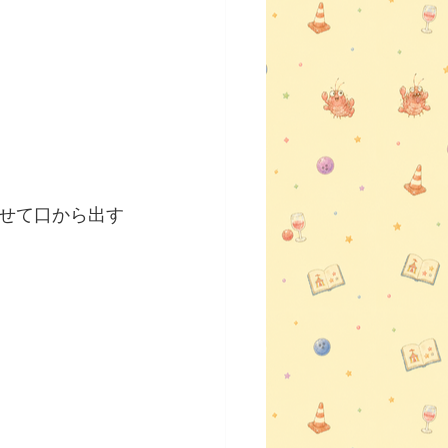
せて口から出す