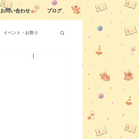
お問い合わせ
ブログ
イベント・お祭り