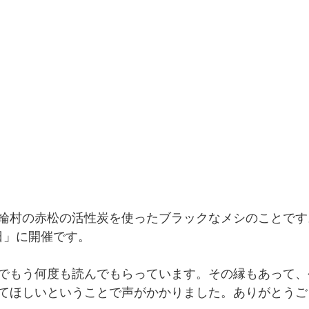
輪村の赤松の活性炭を使ったブラックなメシのことです
日」に開催です。
でもう何度も読んでもらっています。その縁もあって、
てほしいということで声がかかりました。ありがとうご