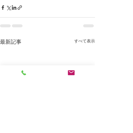
最新記事
すべて表示