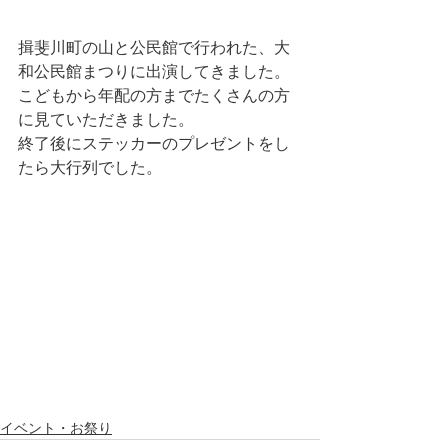
揖斐川町の山と公民館で行われた、大
和公民館まつりに出演してきました。
こどもから年配の方までたくさんの方
に見ていただきました。
終了後にステッカーのプレゼントをし
たら大行列でした。
イベント・お祭り