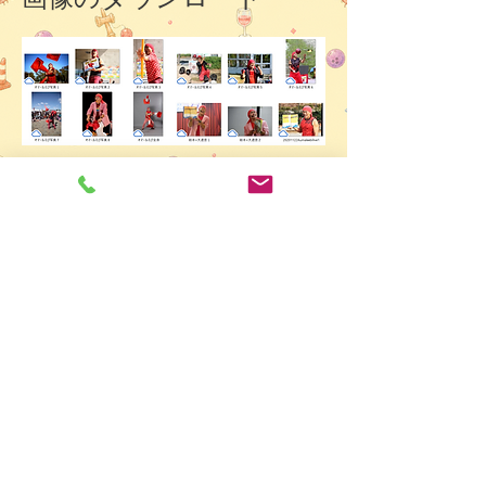
イラストのダウンロード
​ポスターのダウンロード（パワ
ーポイント）