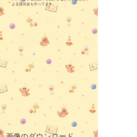
よる貸出会もやってます。
画像のダウンロード