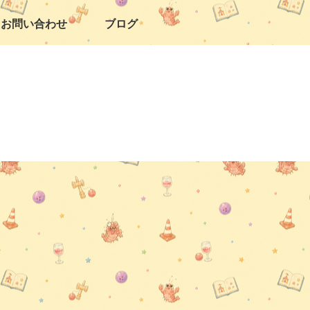
お問い合わせ
ブログ