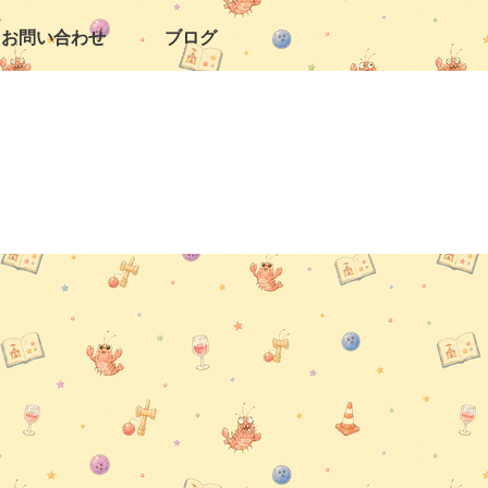
お問い合わせ
ブログ